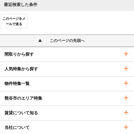
最近検索した条件
このページをメ
ールで送る
このページの先頭へ
間取りから探す
人気特集から探す
物件特集一覧
熊谷市のエリア特集
賃貸について知る
当社について