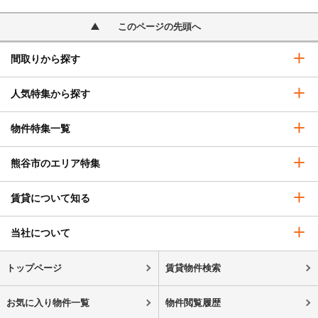
このページの先頭へ
間取りから探す
人気特集から探す
物件特集一覧
熊谷市のエリア特集
賃貸について知る
当社について
トップページ
賃貸物件検索
お気に入り物件一覧
物件閲覧履歴