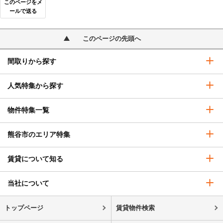
このページをメ
ールで送る
このページの先頭へ
間取りから探す
人気特集から探す
物件特集一覧
熊谷市のエリア特集
賃貸について知る
当社について
トップページ
賃貸物件検索