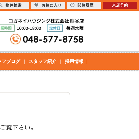
物件検索
お気に入り
閲覧履歴
来店予約
ッフブログ
スタッフ紹介
採用情報