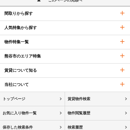
このページの先頭へ
間取りから探す
人気特集から探す
物件特集一覧
熊谷市のエリア特集
賃貸について知る
当社について
トップページ
賃貸物件検索
お気に入り物件一覧
物件閲覧履歴
保存した検索条件
検索履歴