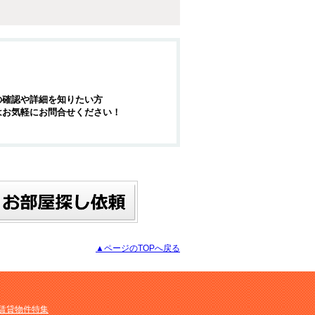
の確認や詳細を知りたい方
はお気軽にお問合せください！
▲ページのTOPへ戻る
M賃貸物件特集