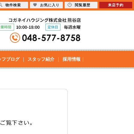
物件検索
お気に入り
閲覧履歴
来店予約
ッフブログ
スタッフ紹介
採用情報