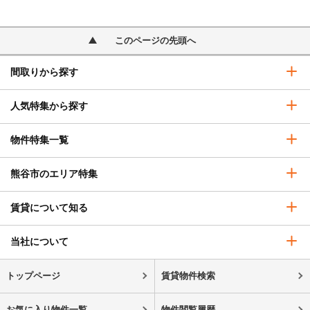
このページの先頭へ
間取りから探す
人気特集から探す
物件特集一覧
熊谷市のエリア特集
賃貸について知る
当社について
トップページ
賃貸物件検索
お気に入り物件一覧
物件閲覧履歴