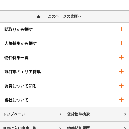
このページの先頭へ
間取りから探す
人気特集から探す
物件特集一覧
熊谷市のエリア特集
賃貸について知る
当社について
トップページ
賃貸物件検索
お気に入り物件一覧
物件閲覧履歴