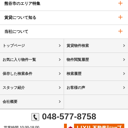
熊谷市のエリア特集
賃貸について知る
当社について
トップページ
賃貸物件検索
お気に入り物件一覧
物件閲覧履歴
保存した検索条件
検索履歴
スタッフ紹介
お客様の声
会社概要
048-577-8758
営業時間 10:00-18:00