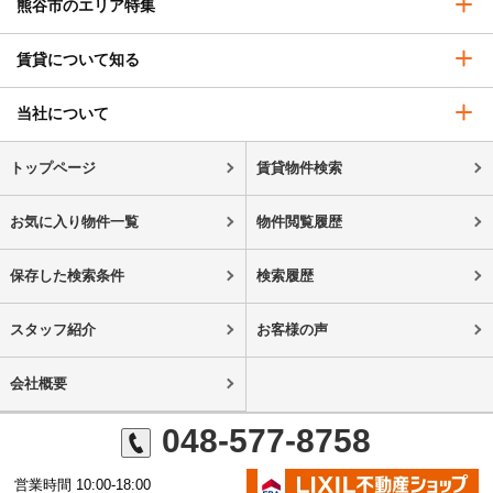
熊谷市のエリア特集
賃貸について知る
当社について
トップページ
賃貸物件検索
お気に入り物件一覧
物件閲覧履歴
保存した検索条件
検索履歴
スタッフ紹介
お客様の声
会社概要
048-577-8758
営業時間 10:00-18:00