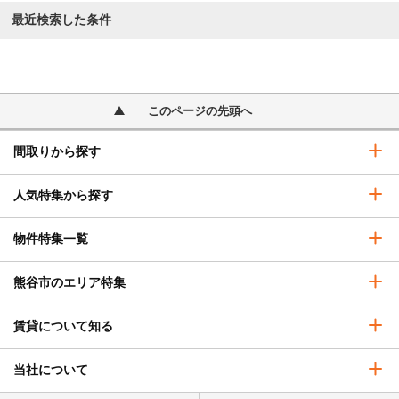
最近検索した条件
このページの先頭へ
間取りから探す
人気特集から探す
物件特集一覧
熊谷市のエリア特集
賃貸について知る
当社について