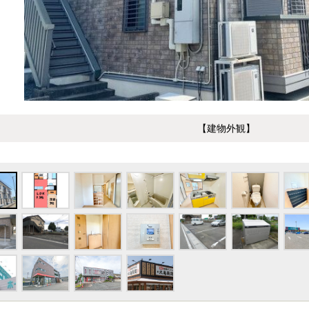
【建物外観】