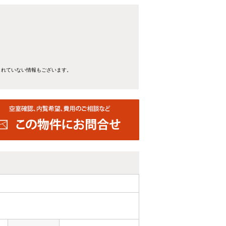
。
きれていない情報もございます。