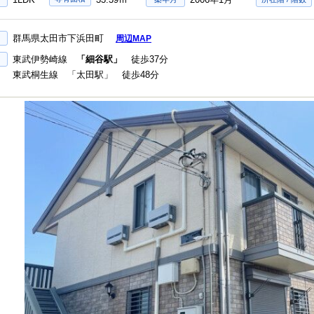
群馬県太田市下浜田町
周辺MAP
東武伊勢崎線
「細谷駅」
徒歩37分
東武桐生線 「太田駅」 徒歩48分