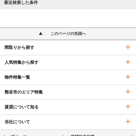
最近検索した条件
このページの先頭へ
間取りから探す
人気特集から探す
物件特集一覧
熊谷市のエリア特集
賃貸について知る
当社について