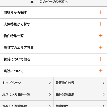
このページの先頭へ
間取りから探す
人気特集から探す
物件特集一覧
熊谷市のエリア特集
賃貸について知る
当社について
トップページ
賃貸物件検索
お気に入り物件一覧
物件閲覧履歴
保存した検索条件
検索履歴