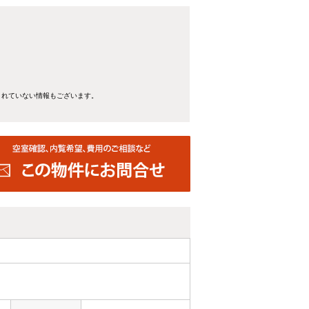
きれていない情報もございます。