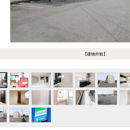
【建物外観】