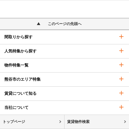
このページの先頭へ
間取りから探す
人気特集から探す
物件特集一覧
熊谷市のエリア特集
賃貸について知る
当社について
トップページ
賃貸物件検索