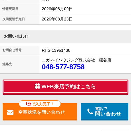
2026年08月09日
情報更新日
2026年08月23日
次回更新予定日
お問い合わせ
RHS-13951438
お問合せ番号
コガネイハウジング株式会社 熊谷店
連絡先
048-577-8758
WEB来店予約はこちら
1分
で入力完了！
電話で
問い合わせ