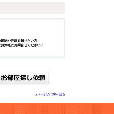
の確認や詳細を知りたい方
はお気軽にお問合せください！
▲ページのTOPへ戻る