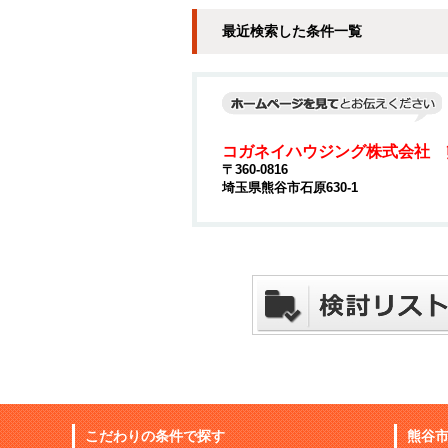
最近検索した条件一覧
コガネイハウジング株式会社 
〒360-0816
埼玉県熊谷市石原630-1
こだわりの条件で探す
熊谷