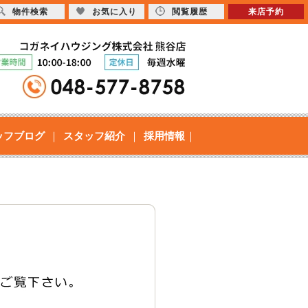
物件検索
お気に入り
閲覧履歴
来店予約
ッフブログ
スタッフ紹介
採用情報