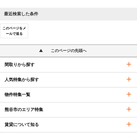
最近検索した条件
このページをメ
ールで送る
このページの先頭へ
間取りから探す
人気特集から探す
物件特集一覧
熊谷市のエリア特集
賃貸について知る