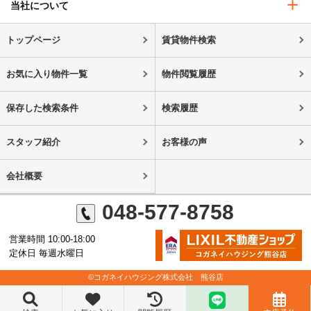
当社について
トップページ
賃貸物件検索
お気に入り物件一覧
物件閲覧履歴
保存した検索条件
検索履歴
スタッフ紹介
お客様の声
会社概要
048-577-8758
営業時間 10:00-18:00
定休日 毎週水曜日
©コガネイハウジング株式会社 熊谷店