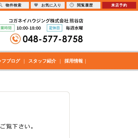
物件検索
お気に入り
閲覧履歴
来店予約
ッフブログ
スタッフ紹介
採用情報