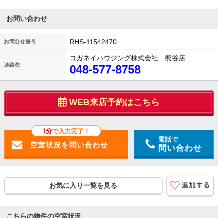
お問い合わせ
RHS-11542470
お問合せ番号
コガネイハウジング株式会社 熊谷店
連絡先
048-577-8758
WEB来店予約はこちら
1分
で入力完了！
電話で
問い合わせ
お気に入り一覧を見る
こちらの物件の空室状況