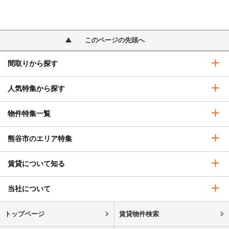
このページの先頭へ
間取りから探す
人気特集から探す
物件特集一覧
熊谷市のエリア特集
賃貸について知る
当社について
トップページ
賃貸物件検索