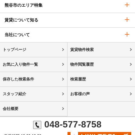
熊谷市のエリア特集
賃貸について知る
当社について
トップページ
賃貸物件検索
お気に入り物件一覧
物件閲覧履歴
保存した検索条件
検索履歴
スタッフ紹介
お客様の声
会社概要
048-577-8758