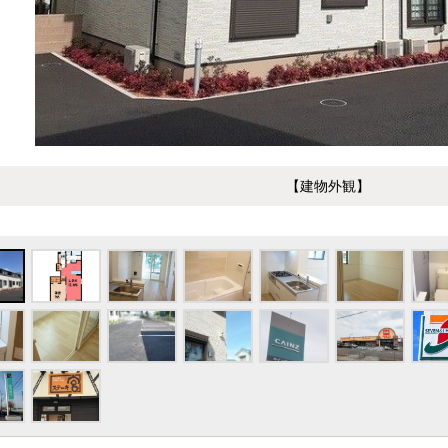
【建物外観】