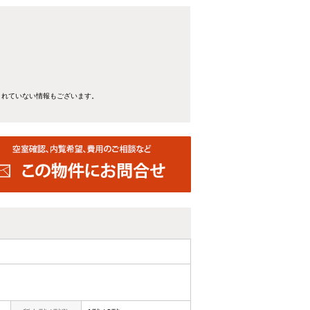
きれていない情報もございます。