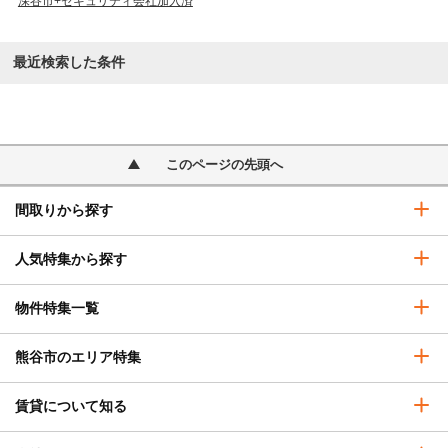
深谷市+セキュリティ会社加入済
最近検索した条件
このページの先頭へ
間取りから探す
人気特集から探す
物件特集一覧
熊谷市のエリア特集
賃貸について知る