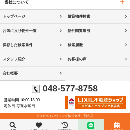
当社について
トップページ
賃貸物件検索
お気に入り物件一覧
物件閲覧履歴
保存した検索条件
検索履歴
スタッフ紹介
お客様の声
会社概要
048-577-8758
営業時間 10:00-18:00
定休日 毎週水曜日
©コガネイハウジング株式会社 熊谷店