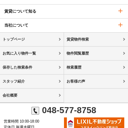
賃貸について知る
当社について
トップページ
賃貸物件検索
お気に入り物件一覧
物件閲覧履歴
保存した検索条件
検索履歴
スタッフ紹介
お客様の声
会社概要
048-577-8758
営業時間 10:00-18:00
定休日 毎週水曜日