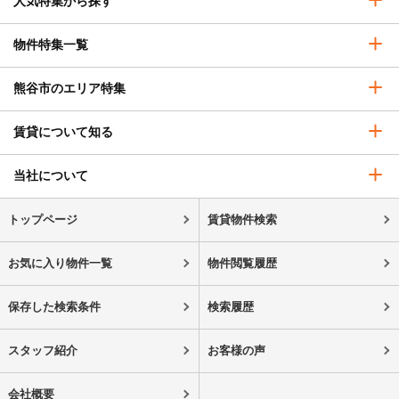
人気特集から探す
物件特集一覧
熊谷市のエリア特集
賃貸について知る
当社について
トップページ
賃貸物件検索
お気に入り物件一覧
物件閲覧履歴
保存した検索条件
検索履歴
スタッフ紹介
お客様の声
会社概要