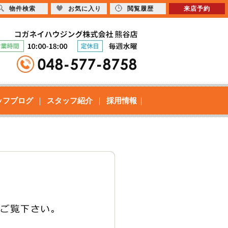
物件検索
お気に入り
閲覧履歴
来店予約
ッフブログ
スタッフ紹介
採用情報