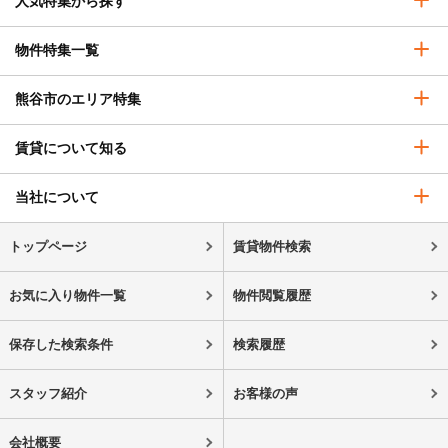
人気特集から探す
物件特集一覧
熊谷市のエリア特集
賃貸について知る
当社について
トップページ
賃貸物件検索
お気に入り物件一覧
物件閲覧履歴
保存した検索条件
検索履歴
スタッフ紹介
お客様の声
会社概要