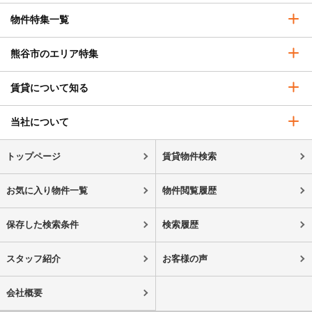
物件特集一覧
熊谷市のエリア特集
賃貸について知る
当社について
トップページ
賃貸物件検索
お気に入り物件一覧
物件閲覧履歴
保存した検索条件
検索履歴
スタッフ紹介
お客様の声
会社概要