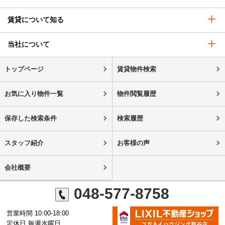
賃貸について知る
当社について
トップページ
賃貸物件検索
お気に入り物件一覧
物件閲覧履歴
保存した検索条件
検索履歴
スタッフ紹介
お客様の声
会社概要
048-577-8758
営業時間 10:00-18:00
定休日 毎週水曜日