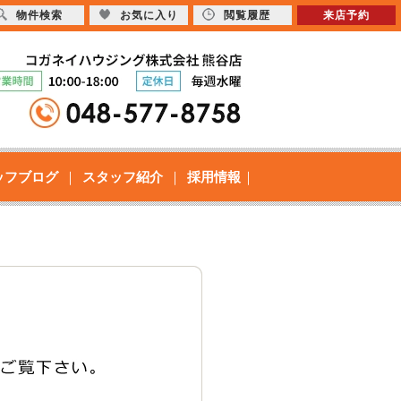
物件検索
お気に入り
閲覧履歴
来店予約
ッフブログ
スタッフ紹介
採用情報