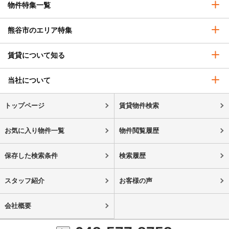
物件特集一覧
熊谷市のエリア特集
賃貸について知る
当社について
トップページ
賃貸物件検索
お気に入り物件一覧
物件閲覧履歴
保存した検索条件
検索履歴
スタッフ紹介
お客様の声
会社概要