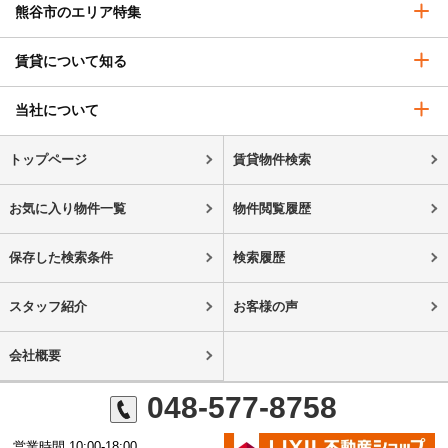
熊谷市のエリア特集
賃貸について知る
当社について
トップページ
賃貸物件検索
お気に入り物件一覧
物件閲覧履歴
保存した検索条件
検索履歴
スタッフ紹介
お客様の声
会社概要
048-577-8758
営業時間 10:00-18:00