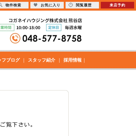
物件検索
お気に入り
閲覧履歴
来店予約
ッフブログ
スタッフ紹介
採用情報