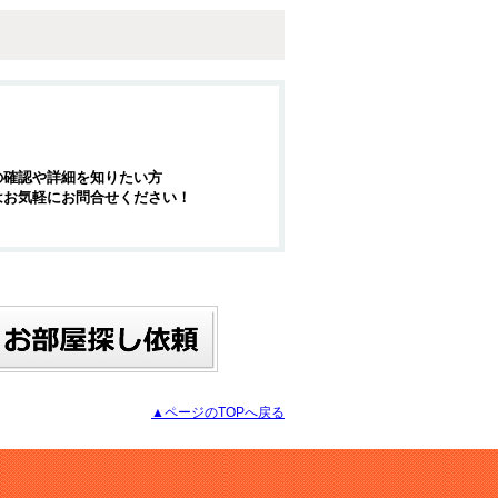
の確認や詳細を知りたい方
はお気軽にお問合せください！
▲ページのTOPへ戻る