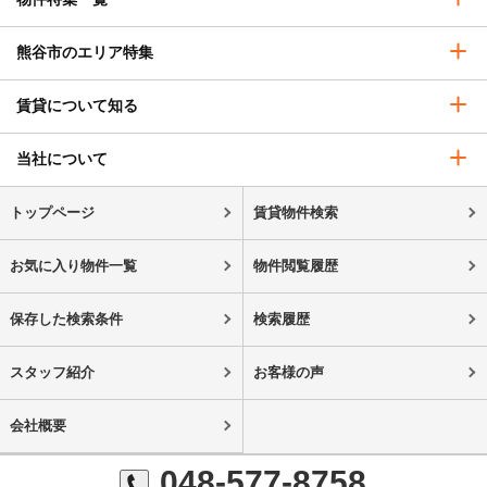
熊谷市のエリア特集
賃貸について知る
当社について
トップページ
賃貸物件検索
お気に入り物件一覧
物件閲覧履歴
保存した検索条件
検索履歴
スタッフ紹介
お客様の声
会社概要
048-577-8758