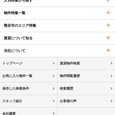
人気特集から探す
物件特集一覧
熊谷市のエリア特集
賃貸について知る
当社について
トップページ
賃貸物件検索
お気に入り物件一覧
物件閲覧履歴
保存した検索条件
検索履歴
スタッフ紹介
お客様の声
会社概要